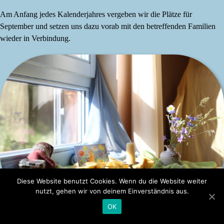
Am Anfang jedes Kalenderjahres vergeben wir die Plätze für
September und setzen uns dazu vorab mit den betreffenden Familien
wieder in Verbindung.
Diese Website benutzt Cookies. Wenn du die Website weiter
nutzt, gehen wir von deinem Einverständnis aus.
OK