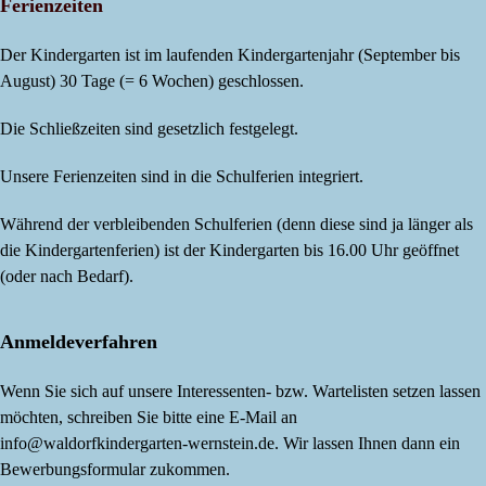
Ferienzeiten
Der Kindergarten ist im laufenden Kindergartenjahr (September bis
August) 30 Tage (= 6 Wochen) geschlossen.
Die Schließzeiten sind gesetzlich festgelegt.
Unsere Ferienzeiten sind in die Schulferien integriert.
Während der verbleibenden Schulferien (denn diese sind ja länger als
die Kindergartenferien) ist der Kindergarten bis 16.00 Uhr geöffnet
(oder nach Bedarf).
Anmeldeverfahren
Wenn Sie sich auf unsere Interessenten- bzw. Wartelisten setzen lassen
möchten, schreiben Sie bitte eine E-Mail an
info@waldorfkindergarten-wernstein.de. Wir lassen Ihnen dann ein
Bewerbungsformular zukommen.