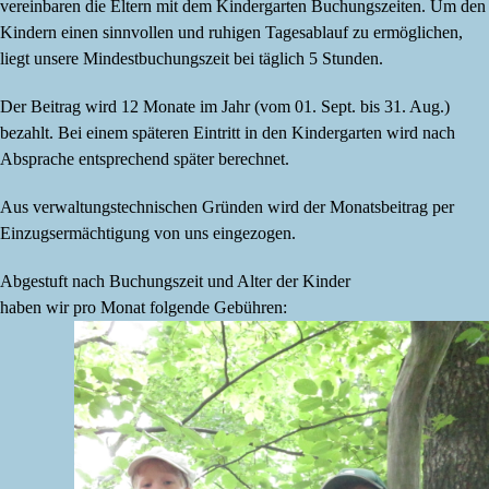
vereinbaren die Eltern mit dem Kindergarten Buchungszeiten. Um den
Kindern einen sinnvollen und ruhigen Tagesablauf zu ermöglichen,
liegt unsere Mindestbuchungszeit bei täglich 5 Stunden.
Der Beitrag wird 12 Monate im Jahr (vom 01. Sept. bis 31. Aug.)
bezahlt. Bei einem späteren Eintritt in den Kindergarten wird nach
Absprache entsprechend später berechnet.
Aus verwaltungstechnischen Gründen wird der Monatsbeitrag per
Einzugsermächtigung von uns eingezogen.
Abgestuft nach Buchungszeit und Alter der Kinder
haben wir pro Monat folgende Gebühren: