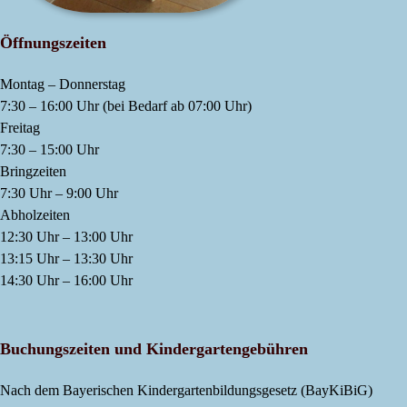
Öffnungszeiten
Montag – Donnerstag
7:30 – 16:00 Uhr (bei Bedarf ab 07:00 Uhr)
Freitag
7:30 – 15:00 Uhr
Bringzeiten
7:30 Uhr – 9:00 Uhr
Abholzeiten
12:30 Uhr – 13:00 Uhr
13:15 Uhr – 13:30 Uhr
14:30 Uhr – 16:00 Uhr
Buchungszeiten und Kindergartengebühren
Nach dem Bayerischen Kindergartenbildungsgesetz (BayKiBiG)