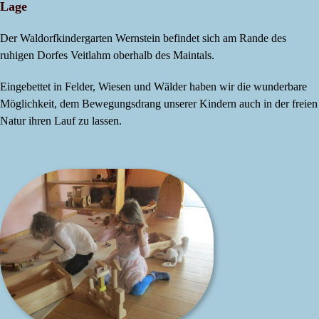
Lage
Der Waldorfkindergarten Wernstein befindet sich am Rande des
ruhigen Dorfes Veitlahm oberhalb des Maintals.
Eingebettet in Felder, Wiesen und Wälder haben wir die wunderbare
Möglichkeit, dem Bewegungsdrang unserer Kindern auch in der freien
Natur ihren Lauf zu lassen.